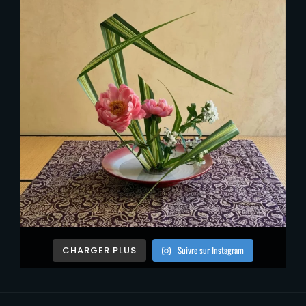
Suivre sur Instagram
CHARGER PLUS