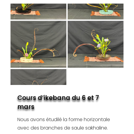
Cours d’ikebana du 6 et 7
mars
Nous avons étudilé la forme horizontale
avec des branches de saule sakhaline.