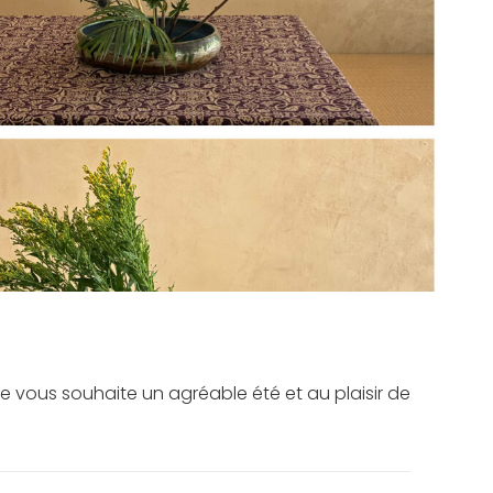
e vous souhaite un agréable été et au plaisir de