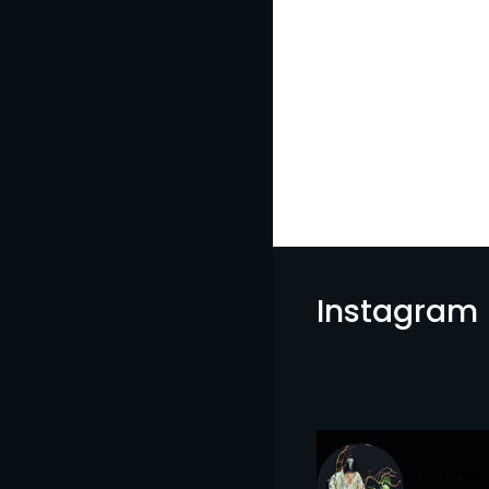
Instagram
marina