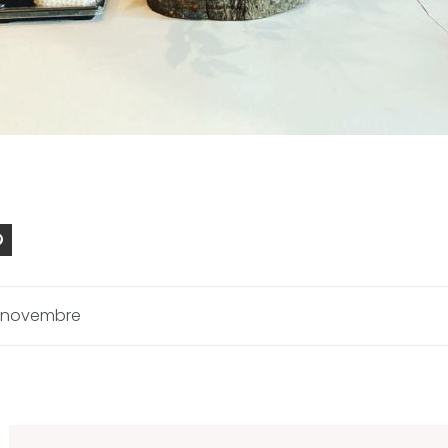
19 novembre