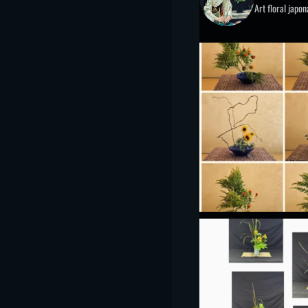
Art floral japo