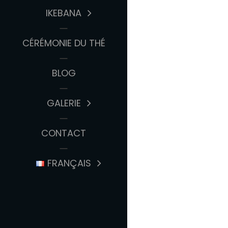
IKEBANA
CÉRÉMONIE DU THÉ
BLOG
GALERIE
CONTACT
FRANÇAIS