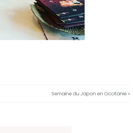
Semaine du Japon en Occitanie »