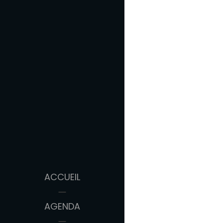
ACCUEIL
AGENDA