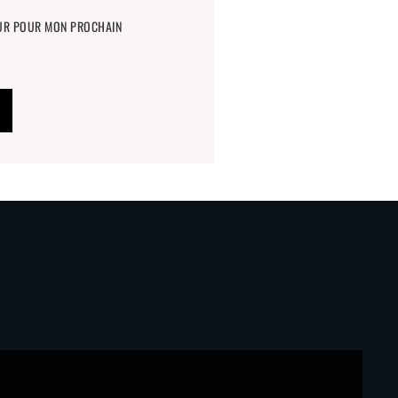
EUR POUR MON PROCHAIN