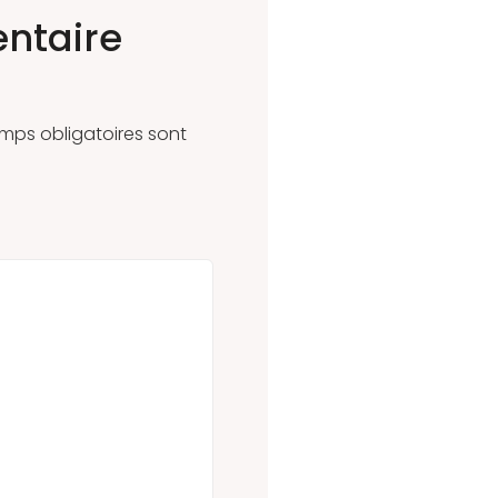
ntaire
mps obligatoires sont