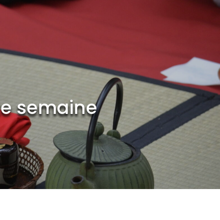
te semaine