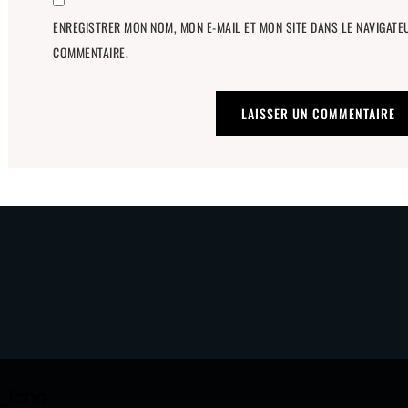
ENREGISTRER MON NOM, MON E-MAIL ET MON SITE DANS LE NAVIGAT
COMMENTAIRE.
_icho