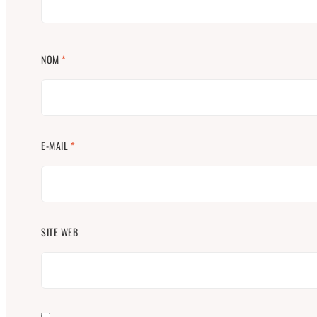
NOM
*
E-MAIL
*
SITE WEB