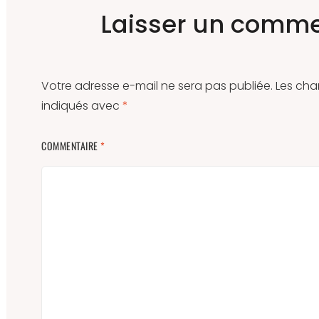
Laisser un comme
Votre adresse e-mail ne sera pas publiée.
Les cha
indiqués avec
*
COMMENTAIRE
*