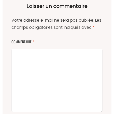
Laisser un commentaire
Votre adresse e-mail ne sera pas publiée.
Les
champs obligatoires sont indiqués avec
*
COMMENTAIRE
*