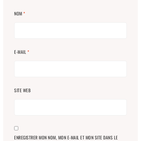
NOM
*
E-MAIL
*
SITE WEB
ENREGISTRER MON NOM, MON E-MAIL ET MON SITE DANS LE