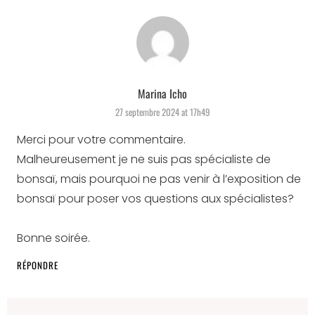
says:
Marina Icho
27 septembre 2024 at 17h49
Merci pour votre commentaire.
Malheureusement je ne suis pas spécialiste de
bonsaï, mais pourquoi ne pas venir à l’exposition de
bonsaï pour poser vos questions aux spécialistes?
Bonne soirée.
RÉPONDRE