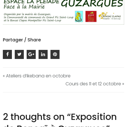
Partager / Share
« Ateliers d’ikebana en octobre
Cours des 11 et 12 octobre »
2 thoughts on “
Exposition