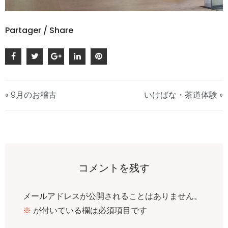
Partager / Share
« 9月のお稽古
いけばな・茶道体験 »
コメントを残す
メールアドレスが公開されることはありません。
※
が付いている欄は必須項目です