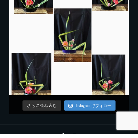
Instagram でフォロー
さらに読み込む
Facebook
Instagram