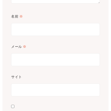
名前
※
メール
※
サイト