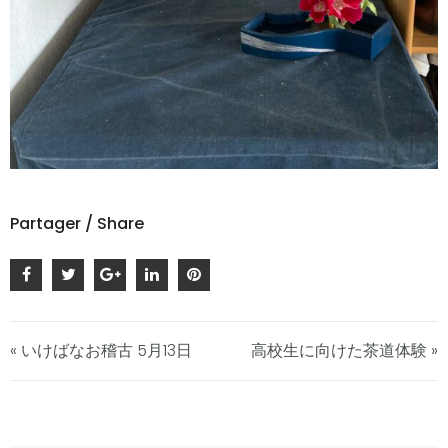
Partager / Share
« いけばなお稽古 5月13日
高校生に向けた茶道体験 »