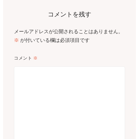
コメントを残す
メールアドレスが公開されることはありません。
※
が付いている欄は必須項目です
コメント
※