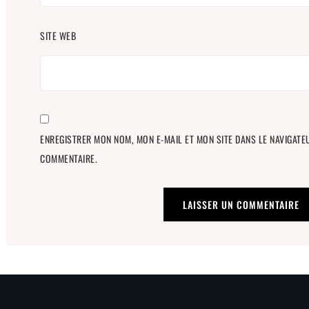
SITE WEB
ENREGISTRER MON NOM, MON E-MAIL ET MON SITE DANS LE NAVIGAT
COMMENTAIRE.