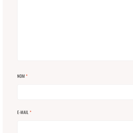
NOM
*
E-MAIL
*