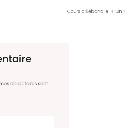
Cours d’ikebana le 14 juin »
ntaire
mps obligatoires sont