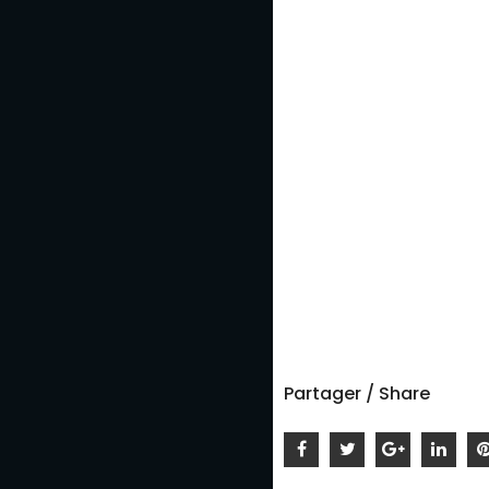
Partager / Share