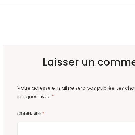
Laisser un comme
Votre adresse e-mail ne sera pas publiée.
Les cha
indiqués avec
*
COMMENTAIRE
*