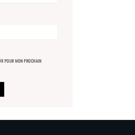
EUR POUR MON PROCHAIN