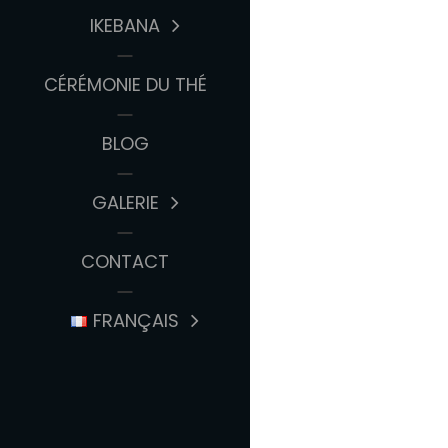
IKEBANA
CÉRÉMONIE DU THÉ
BLOG
GALERIE
CONTACT
FRANÇAIS