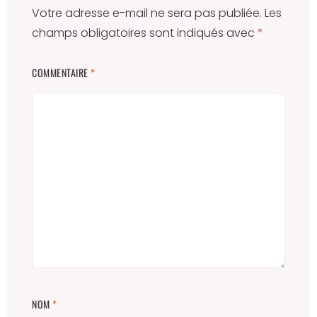
Votre adresse e-mail ne sera pas publiée.
Les
champs obligatoires sont indiqués avec
*
COMMENTAIRE
*
NOM
*