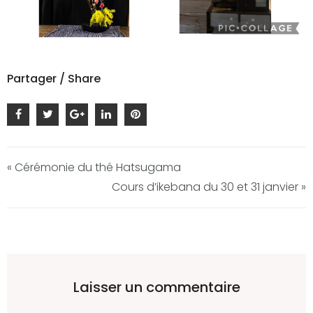
Partager / Share
« Cérémonie du thé Hatsugama
Cours d’ikebana du 30 et 31 janvier »
Laisser un commentaire