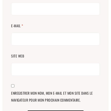
E-MAIL
*
SITE WEB
ENREGISTRER MON NOM, MON E-MAIL ET MON SITE DANS LE
NAVIGATEUR POUR MON PROCHAIN COMMENTAIRE.