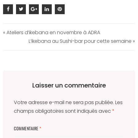
« Ateliers d’ikebana en novembre à ADRA
L’ikebana au Sushi-bar pour cette semaine »
Laisser un commentaire
Votre adresse e-mail ne sera pas publiée.
Les
champs obligatoires sont indiqués avec
*
COMMENTAIRE
*