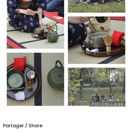
Partager / Share