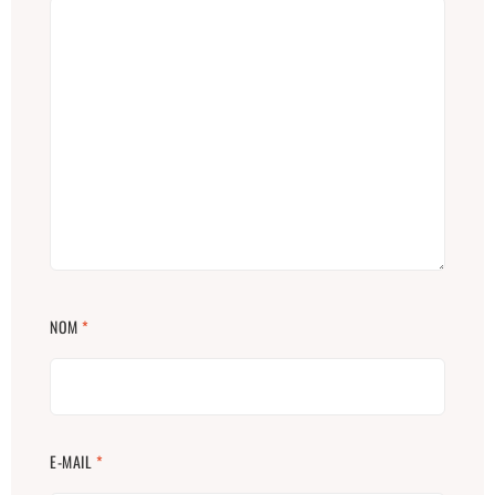
NOM
*
E-MAIL
*