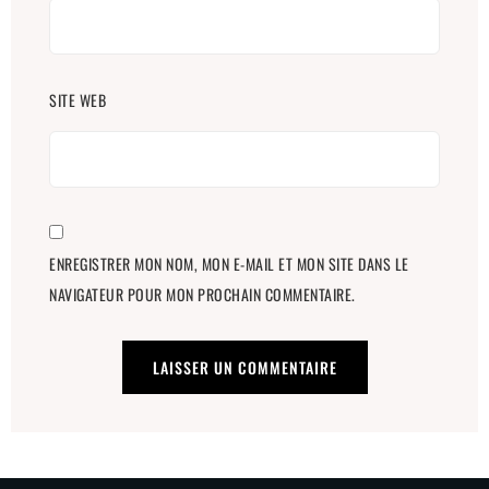
SITE WEB
ENREGISTRER MON NOM, MON E-MAIL ET MON SITE DANS LE
NAVIGATEUR POUR MON PROCHAIN COMMENTAIRE.