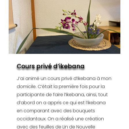
Cours privé d’ikebana
J’ai animé un cours privé d’ikebana à mon
domicile. C’était la première fois pour la
participante de faire l’ikebana, ainsi, tout
d’abord on a appris ce qui est l’ikebana
en comparant avec des bouquets
occidantaux. On a réalisé une création
avec des feuilles de Lin de Nouvelle