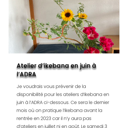
Atelier d’ikebana en juin à
l’ADRA
Je voudrais vous prévenir de la
disponibilité pour les ateliers d‘ikebana en
juin à l’ADRA ci-dessous. Ce sera le dernier
mois où on pratique l’ikebana avant la
rentrée en 2023 car il n’y aura pas
d’ateliers en juillet ni en août. Le samedi 3