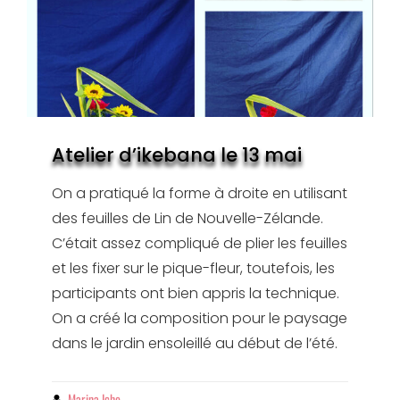
Atelier d’ikebana le 13 mai
On a pratiqué la forme à droite en utilisant
des feuilles de Lin de Nouvelle-Zélande.
C’était assez compliqué de plier les feuilles
et les fixer sur le pique-fleur, toutefois, les
participants ont bien appris la technique.
On a créé la composition pour le paysage
dans le jardin ensoleillé au début de l’été.
By
Marina Icho